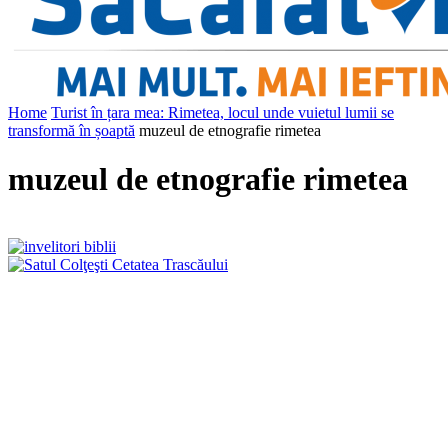
Home
Turist în țara mea: Rimetea, locul unde vuietul lumii se
transformă în șoaptă
muzeul de etnografie rimetea
muzeul de etnografie rimetea