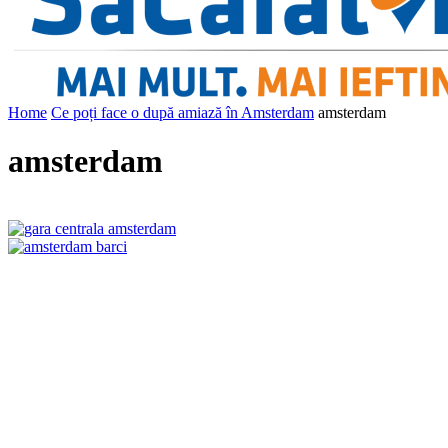
Home
Ce poți face o după amiază în Amsterdam
amsterdam
amsterdam