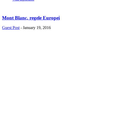
Mont Blanc, regele Europei
Guest Post
-
January 19, 2016