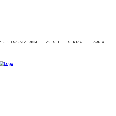
PECTOR SACALATORIM
AUTORI
CONTACT
AUDIO