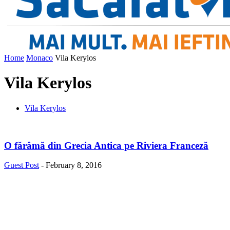
Home
Monaco
Vila Kerylos
Vila Kerylos
Vila Kerylos
O fărâmă din Grecia Antica pe Riviera Franceză
Guest Post
-
February 8, 2016