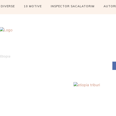
DIVERSE
10 MOTIVE
INSPECTOR SACALATORIM
AUTOR
Etiopia