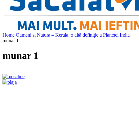
Home
Oameni si Natura – Kerala, o altă definiție a Planetei India
munar 1
munar 1