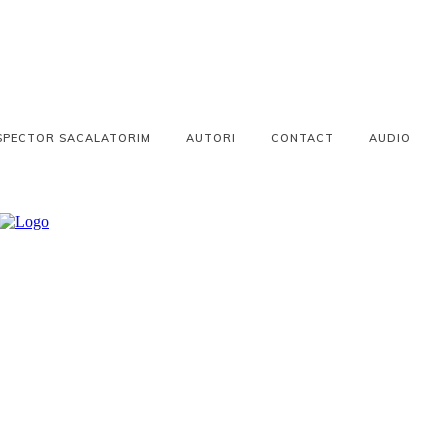
SPECTOR SACALATORIM
AUTORI
CONTACT
AUDIO