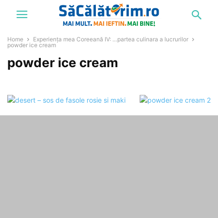
Home
Experiența mea Coreeană IV: …partea culinara a lucrurilor
powder ice cream
powder ice cream