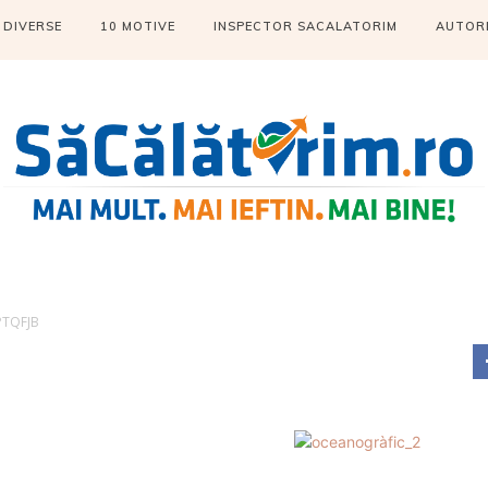
DIVERSE
10 MOTIVE
INSPECTOR SACALATORIM
AUTOR
TQFJB