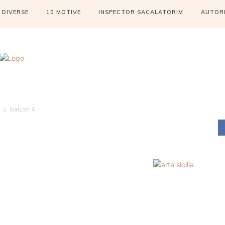
DIVERSE
10 MOTIVE
INSPECTOR SACALATORIM
AUTOR
balcon 4