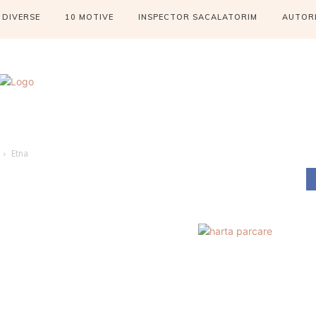
DIVERSE
10 MOTIVE
INSPECTOR SACALATORIM
AUTOR
Etna