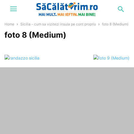
Home
Sicilia – cum sa vizitezi insula pe cont propriu
foto 8 (Medium)
foto 8 (Medium)