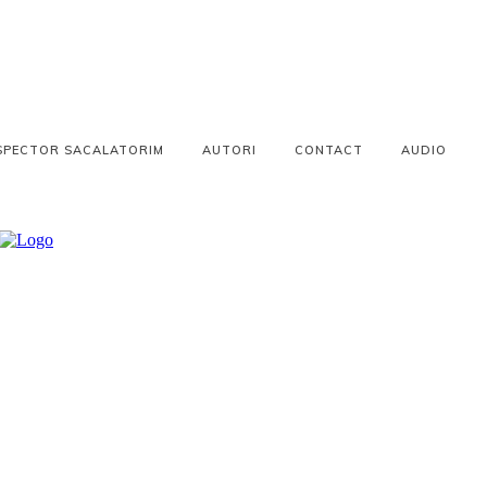
SPECTOR SACALATORIM
AUTORI
CONTACT
AUDIO