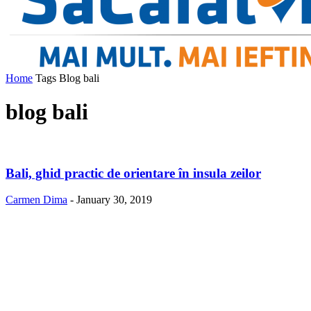
Home
Tags
Blog bali
blog bali
Bali, ghid practic de orientare în insula zeilor
Carmen Dima
-
January 30, 2019