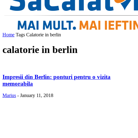
Home
Tags
Calatorie in berlin
calatorie in berlin
Impresii din Berlin: ponturi pentru o vizita
memorabila
Marius
-
January 11, 2018