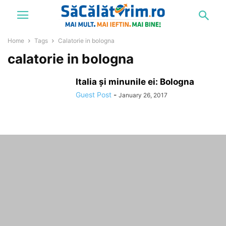
Home
Tags
Calatorie in bologna
calatorie in bologna
Italia și minunile ei: Bologna
Guest Post
-
January 26, 2017