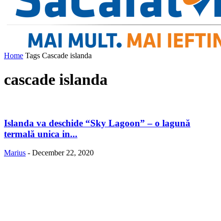
Home
Tags
Cascade islanda
cascade islanda
Islanda va deschide “Sky Lagoon” – o lagună
termală unica in...
Marius
-
December 22, 2020