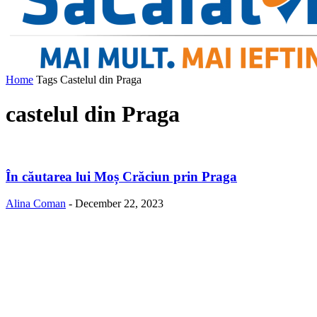
Home
Tags
Castelul din Praga
castelul din Praga
În căutarea lui Moș Crăciun prin Praga
Alina Coman
-
December 22, 2023