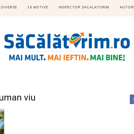
DIVERSE
10 MOTIVE
INSPECTOR SACALATORIM
AUTOR
 uman viu