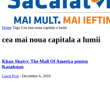
Home
Tags
Cea mai noua capitala a lumii
cea mai noua capitala a lumii
Khan Shatyr, The Mall Of America pentru
Kazahstan
Guest Post
-
December 6, 2016