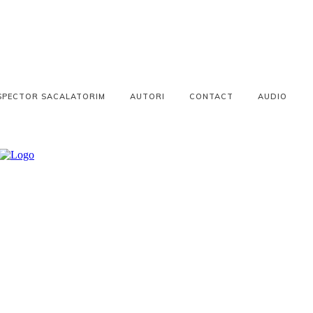
SPECTOR SACALATORIM
AUTORI
CONTACT
AUDIO