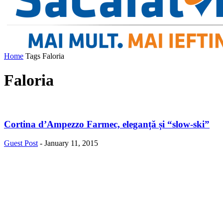
Home
Tags
Faloria
Faloria
Cortina d’Ampezzo Farmec, eleganță și “slow-ski”
Guest Post
-
January 11, 2015