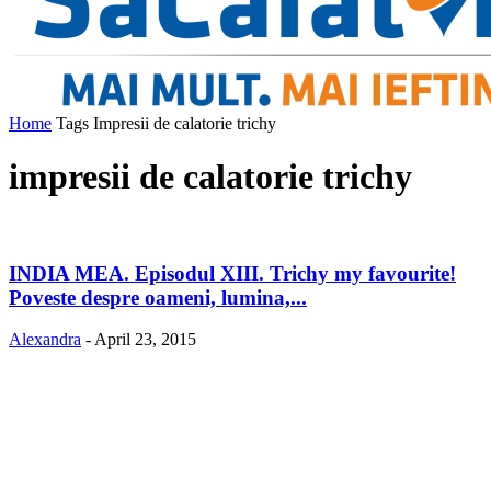
Home
Tags
Impresii de calatorie trichy
impresii de calatorie trichy
INDIA MEA. Episodul XIII. Trichy my favourite!
Poveste despre oameni, lumina,...
Alexandra
-
April 23, 2015