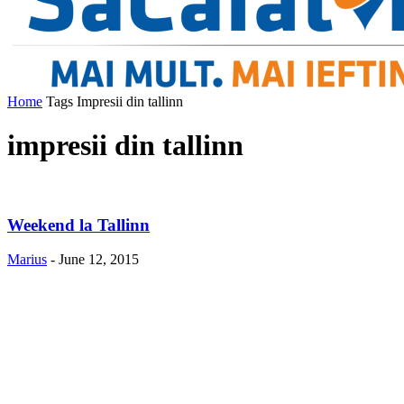
Home
Tags
Impresii din tallinn
impresii din tallinn
Weekend la Tallinn
Marius
-
June 12, 2015