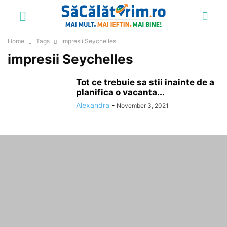
Home
Tags
Impresii Seychelles
impresii Seychelles
Tot ce trebuie sa stii inainte de a
planifica o vacanta...
Alexandra
-
November 3, 2021