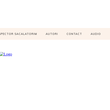
SPECTOR SACALATORIM
AUTORI
CONTACT
AUDIO