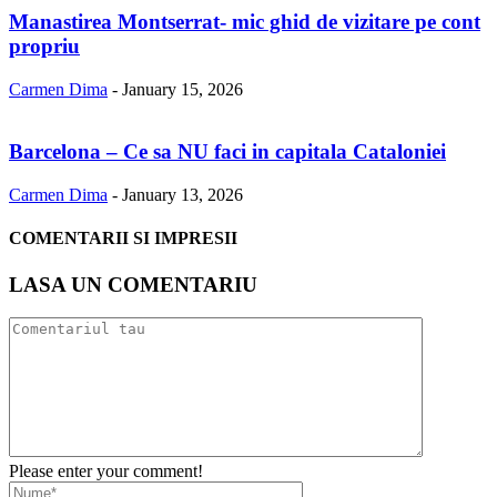
Manastirea Montserrat- mic ghid de vizitare pe cont
propriu
Carmen Dima
-
January 15, 2026
Barcelona – Ce sa NU faci in capitala Cataloniei
Carmen Dima
-
January 13, 2026
COMENTARII SI IMPRESII
LASA UN COMENTARIU
Please enter your comment!