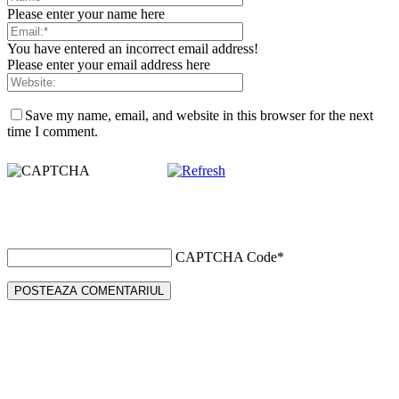
Please enter your name here
You have entered an incorrect email address!
Please enter your email address here
Save my name, email, and website in this browser for the next
time I comment.
CAPTCHA Code
*