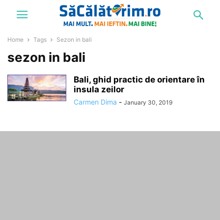
Home
Tags
Sezon in bali
sezon in bali
Bali, ghid practic de orientare în
insula zeilor
Carmen Dima
-
January 30, 2019