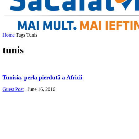
Home
Tags
Tunis
tunis
Tunisia, perla pierdută a Africii
Guest Post
-
June 16, 2016