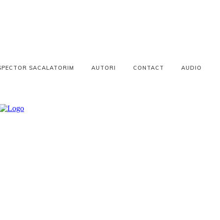
SPECTOR SACALATORIM
AUTORI
CONTACT
AUDIO