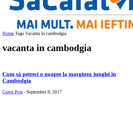
Home
Tags
Vacanta in cambodgia
vacanta in cambodgia
Cum să petreci o noapte la marginea junglei în
Cambodgia
Guest Post
-
September 8, 2017