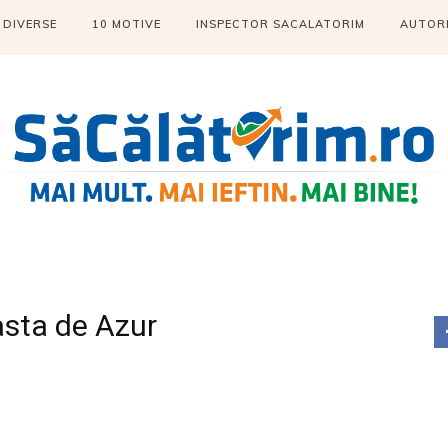
DIVERSE
10 MOTIVE
INSPECTOR SACALATORIM
AUTOR
asta de Azur