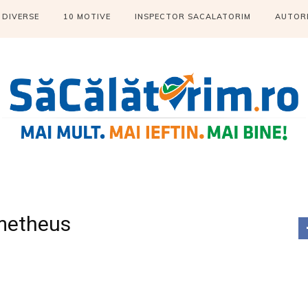
DIVERSE
10 MOTIVE
INSPECTOR SACALATORIM
AUTOR
ometheus