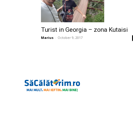
Turist in Georgia – zona Kutaisi
Marius
-
October 9, 2017