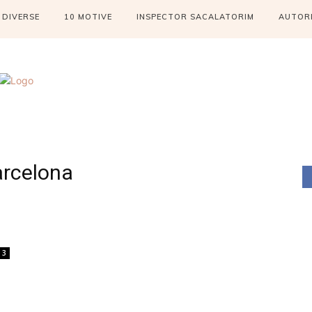
DIVERSE
10 MOTIVE
INSPECTOR SACALATORIM
AUTOR
arcelona
3