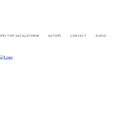
SPECTOR SACALATORIM
AUTORI
CONTACT
AUDIO