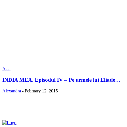
Asia
INDIA MEA. Episodul IV – Pe urmele lui Eliade…
Alexandra
-
February 12, 2015