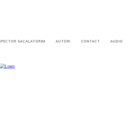
SPECTOR SACALATORIM
AUTORI
CONTACT
AUDIO