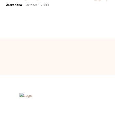
Alexandra
-
October 16, 2014