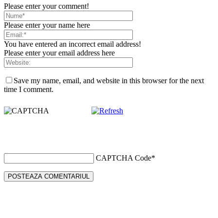
Please enter your comment!
Please enter your name here
You have entered an incorrect email address!
Please enter your email address here
Save my name, email, and website in this browser for the next
time I comment.
CAPTCHA Code
*