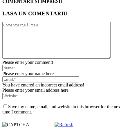
COMENTARII SI IMPRESII
LASA UN COMENTARIU
Please enter your comment!
Please enter your name here
You have entered an incorrect email address!
Please enter your email address here
Save my name, email, and website in this browser for the next
time I comment.