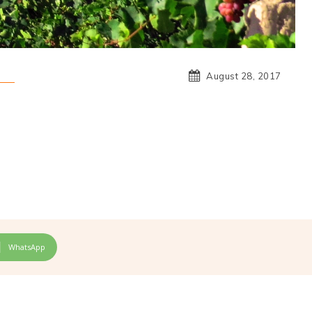
August 28, 2017
WhatsApp