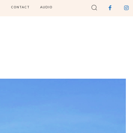
I
CONTACT
AUDIO