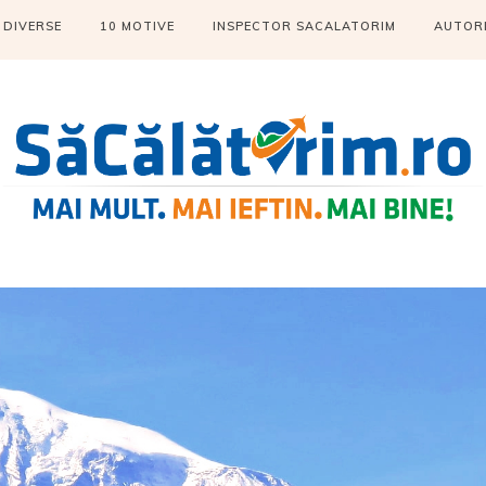
DIVERSE
10 MOTIVE
INSPECTOR SACALATORIM
AUTOR