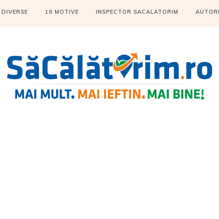
DIVERSE
10 MOTIVE
INSPECTOR SACALATORIM
AUTOR