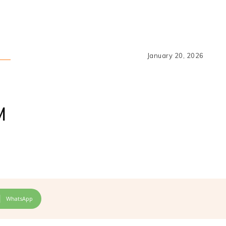
January 20, 2026
M
WhatsApp