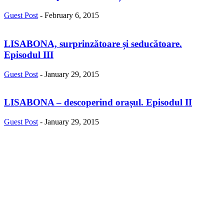
Guest Post
-
February 6, 2015
LISABONA, surprinzătoare și seducătoare.
Episodul III
Guest Post
-
January 29, 2015
LISABONA – descoperind orașul. Episodul II
Guest Post
-
January 29, 2015