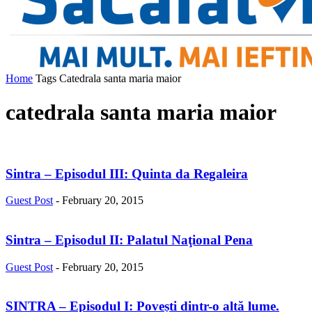
Home
Tags
Catedrala santa maria maior
catedrala santa maria maior
Sintra – Episodul III: Quinta da Regaleira
Guest Post
-
February 20, 2015
Sintra – Episodul II: Palatul Naţional Pena
Guest Post
-
February 20, 2015
SINTRA – Episodul I: Povești dintr-o altă lume.