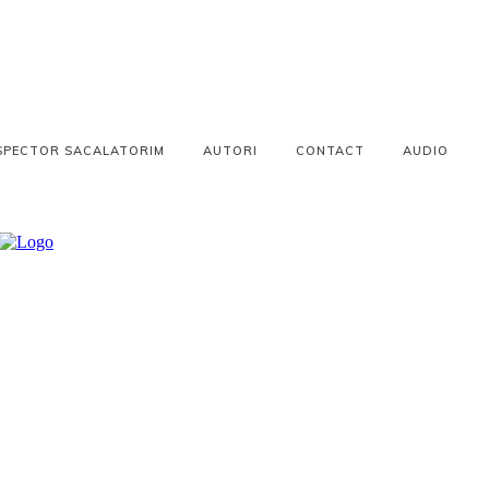
SPECTOR SACALATORIM
AUTORI
CONTACT
AUDIO