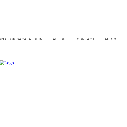
SPECTOR SACALATORIM
AUTORI
CONTACT
AUDIO