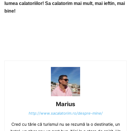
lumea calatoriilor! Sa calatorim mai mult, mai ieftin, mai
bine!
Marius
http://www.sacalatorim.ro/despre-mine/
Cred cu tărie că turismul nu se rezumă la o destinatie, un