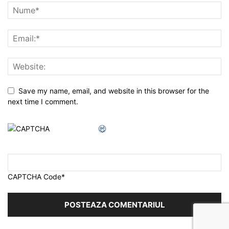
Save my name, email, and website in this browser for the
next time I comment.
CAPTCHA Code
*