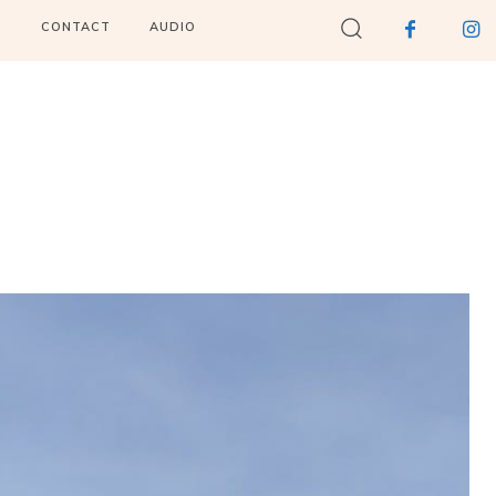
I
CONTACT
AUDIO