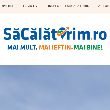
DIVERSE
10 MOTIVE
INSPECTOR SACALATORIM
AUTOR