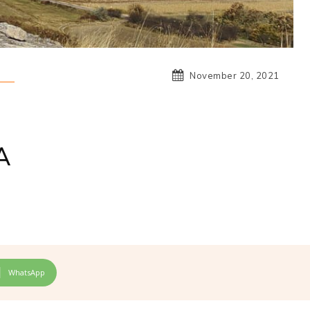
November 20, 2021
A
WhatsApp