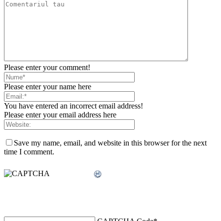
Please enter your comment!
Please enter your name here
You have entered an incorrect email address!
Please enter your email address here
Save my name, email, and website in this browser for the next
time I comment.