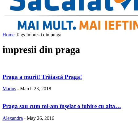
Home
Tags
Impresii din praga
impresii din praga
Praga a murit! Trăiască Praga!
Marius
-
March 23, 2018
Praga sau cum mi-am înșelat o iubire cu alta…
Alexandra
-
May 26, 2016