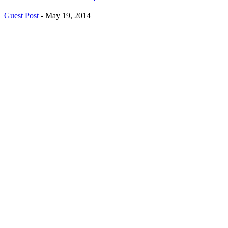
Guest Post
-
May 19, 2014