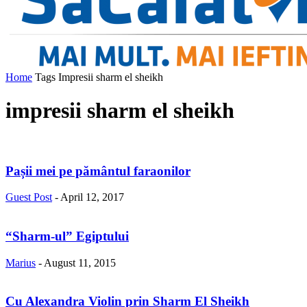
Home
Tags
Impresii sharm el sheikh
impresii sharm el sheikh
Pașii mei pe pământul faraonilor
Guest Post
-
April 12, 2017
“Sharm-ul” Egiptului
Marius
-
August 11, 2015
Cu Alexandra Violin prin Sharm El Sheikh